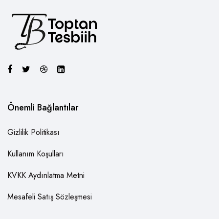
Önemli Bağlantılar
Gizlilik Politikası
Kullanım Koşulları
KVKK Aydınlatma Metni
Mesafeli Satış Sözleşmesi