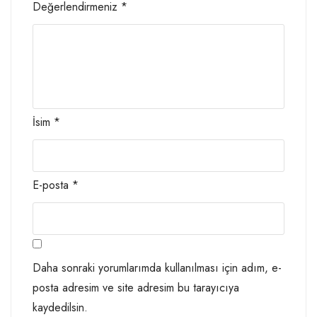
Değerlendirmeniz
*
İsim
*
E-posta
*
Daha sonraki yorumlarımda kullanılması için adım, e-
posta adresim ve site adresim bu tarayıcıya
kaydedilsin.