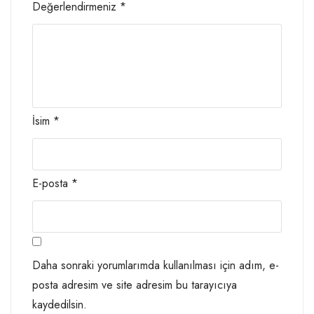
Değerlendirmeniz
*
İsim
*
E-posta
*
Daha sonraki yorumlarımda kullanılması için adım, e-
posta adresim ve site adresim bu tarayıcıya
kaydedilsin.