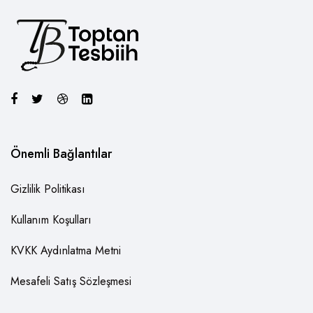
Önemli Bağlantılar
Gizlilik Politikası
Kullanım Koşulları
KVKK Aydınlatma Metni
Mesafeli Satış Sözleşmesi